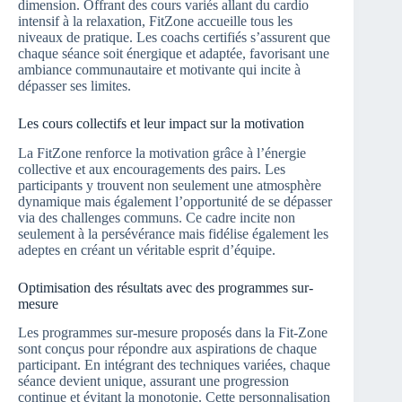
dimension. Offrant des cours variés allant du cardio
intensif à la relaxation, FitZone accueille tous les
niveaux de pratique. Les coachs certifiés s’assurent que
chaque séance soit énergique et adaptée, favorisant une
ambiance communautaire et motivante qui incite à
dépasser ses limites.
Les cours collectifs et leur impact sur la motivation
La FitZone renforce la motivation grâce à l’énergie
collective et aux encouragements des pairs. Les
participants y trouvent non seulement une atmosphère
dynamique mais également l’opportunité de se dépasser
via des challenges communs. Ce cadre incite non
seulement à la persévérance mais fidélise également les
adeptes en créant un véritable esprit d’équipe.
Optimisation des résultats avec des programmes sur-
mesure
Les programmes sur-mesure proposés dans la Fit-Zone
sont conçus pour répondre aux aspirations de chaque
participant. En intégrant des techniques variées, chaque
séance devient unique, assurant une progression
continue et évitant la monotonie. Cette personnalisation