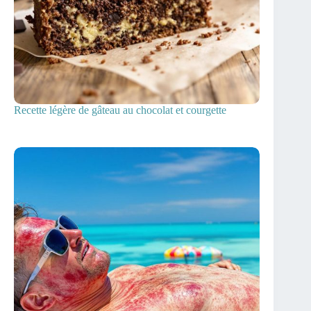
Recette légère de gâteau au chocolat et courgette