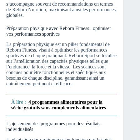
s’accompagne souvent de recommandations en termes
de Reborn Nutrition, maximisant ainsi les performances
globales.
Préparation physique avec Reborn Fitness : optimiser
vos performances sportives
La préparation physique est un pilier fondamental de
Reborn Fitness, visant à optimiser les performances
sportives de chaque pratiquant. Reborn Sport se focalise
sur l’amélioration des capacités physiques telles que
l’endurance, la force et la vitesse. Les séances sont
conçues pour être fonctionnelles et spécifiques aux
besoins de chaque discipline, garantissant ainsi un
entraînement pertinent et efficace.
À lire :
4 programmes alimentaires pour la
sèche gratuits sans complements alimentaires
L’ajustement des programmes pour des résultats
individualisés
L’adaptation des programmes en fonction des besoins