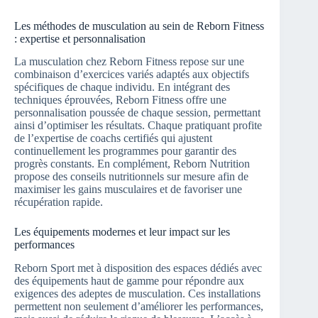
Les méthodes de musculation au sein de Reborn Fitness
: expertise et personnalisation
La musculation chez Reborn Fitness repose sur une
combinaison d’exercices variés adaptés aux objectifs
spécifiques de chaque individu. En intégrant des
techniques éprouvées, Reborn Fitness offre une
personnalisation poussée de chaque session, permettant
ainsi d’optimiser les résultats. Chaque pratiquant profite
de l’expertise de coachs certifiés qui ajustent
continuellement les programmes pour garantir des
progrès constants. En complément, Reborn Nutrition
propose des conseils nutritionnels sur mesure afin de
maximiser les gains musculaires et de favoriser une
récupération rapide.
Les équipements modernes et leur impact sur les
performances
Reborn Sport met à disposition des espaces dédiés avec
des équipements haut de gamme pour répondre aux
exigences des adeptes de musculation. Ces installations
permettent non seulement d’améliorer les performances,