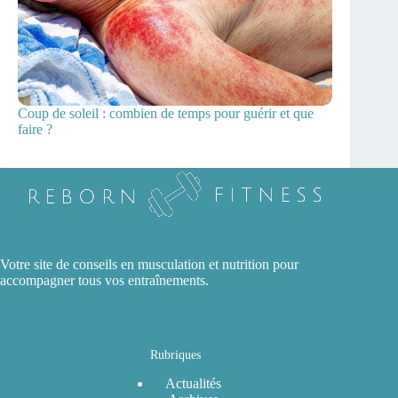
Coup de soleil : combien de temps pour guérir et que
faire ?
Votre site de conseils en musculation et nutrition pour
accompagner tous vos entraînements.
Rubriques
Actualités