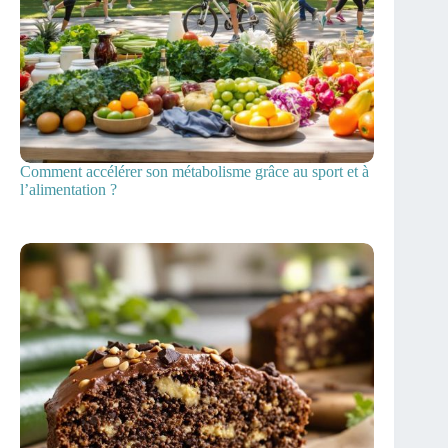
Comment accélérer son métabolisme grâce au sport et à
l’alimentation ?