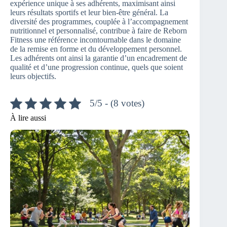
expérience unique à ses adhérents, maximisant ainsi
leurs résultats sportifs et leur bien-être général. La
diversité des programmes, couplée à l’accompagnement
nutritionnel et personnalisé, contribue à faire de Reborn
Fitness une référence incontournable dans le domaine
de la remise en forme et du développement personnel.
Les adhérents ont ainsi la garantie d’un encadrement de
qualité et d’une progression continue, quels que soient
leurs objectifs.
5/5 - (8 votes)
À lire aussi