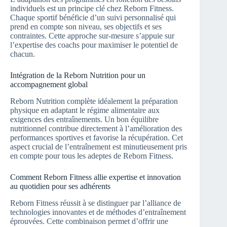
individuels est un principe clé chez Reborn Fitness.
Chaque sportif bénéficie d’un suivi personnalisé qui
prend en compte son niveau, ses objectifs et ses
contraintes. Cette approche sur-mesure s’appuie sur
l’expertise des coachs pour maximiser le potentiel de
chacun.
Intégration de la Reborn Nutrition pour un
accompagnement global
Reborn Nutrition complète idéalement la préparation
physique en adaptant le régime alimentaire aux
exigences des entraînements. Un bon équilibre
nutritionnel contribue directement à l’amélioration des
performances sportives et favorise la récupération. Cet
aspect crucial de l’entraînement est minutieusement pris
en compte pour tous les adeptes de Reborn Fitness.
Comment Reborn Fitness allie expertise et innovation
au quotidien pour ses adhérents
Reborn Fitness réussit à se distinguer par l’alliance de
technologies innovantes et de méthodes d’entraînement
éprouvées. Cette combinaison permet d’offrir une