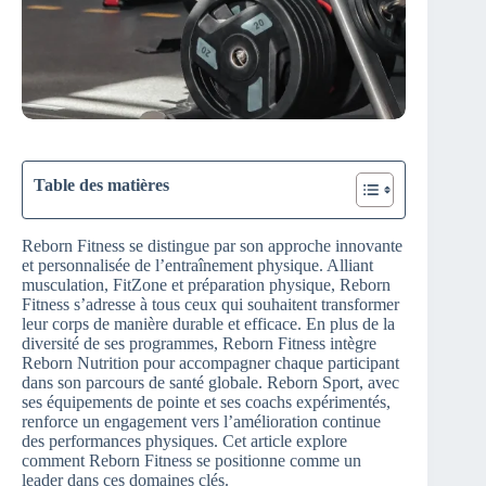
Table des matières
Reborn Fitness se distingue par son approche innovante
et personnalisée de l’entraînement physique. Alliant
musculation, FitZone et préparation physique, Reborn
Fitness s’adresse à tous ceux qui souhaitent transformer
leur corps de manière durable et efficace. En plus de la
diversité de ses programmes, Reborn Fitness intègre
Reborn Nutrition pour accompagner chaque participant
dans son parcours de santé globale. Reborn Sport, avec
ses équipements de pointe et ses coachs expérimentés,
renforce un engagement vers l’amélioration continue
des performances physiques. Cet article explore
comment Reborn Fitness se positionne comme un
leader dans ces domaines clés.