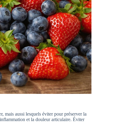
 mais aussi lesquels éviter pour préserver la
inflammation et la douleur articulaire. Éviter