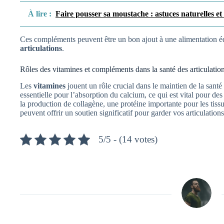
À lire :
Faire pousser sa moustache : astuces naturelles et 
Ces compléments peuvent être un bon ajout à une alimentation équ
articulations
.
Rôles des vitamines et compléments dans la santé des articulatio
Les
vitamines
jouent un rôle crucial dans le maintien de la santé 
essentielle pour l’absorption du calcium, ce qui est vital pour des
la production de collagène, une protéine importante pour les tis
peuvent offrir un soutien significatif pour garder vos articulation
5/5 - (14 votes)