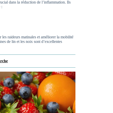
rucial dans la réduction de l’inflammation. Ils
 :
 les raideurs matinales et améliorer la mobilité
es de lin et les noix sont d’excellentes
arche