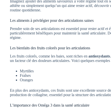
Imaginez ajouter des aliments savoureux à votre régime tout en 
athlète ou simplement quelqu’un qui aime rester actif, découvrir
routine quotidienne.
Les aliments à privilégier pour des articulations saines
Prendre soin de ses articulations est essentiel pour rester actif et 
particulièrement bénéfiques pour maintenir la santé articulaire.
régime.
Les bienfaits des fruits colorés pour les articulations
Les fruits colorés, comme les baies, sont riches en
antioxydants
un facteur clé des douleurs articulaires. Voici quelques exemples d
Myrtilles
Fraîses
Oranges
En plus des antioxydants, ces fruits sont une excellente source d
production de collagène, essentiel pour la structure des articulati
L’importance des Oméga 3 dans la santé articulaire