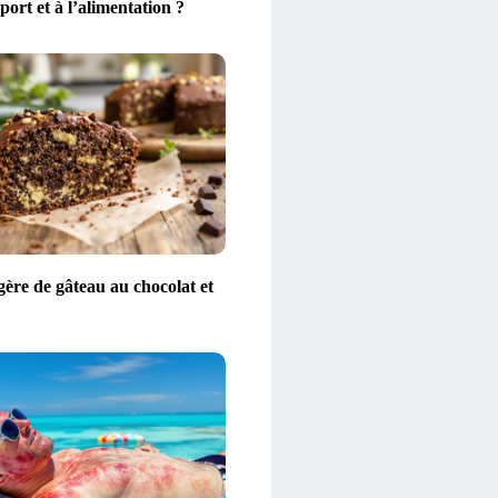
port et à l’alimentation ?
gère de gâteau au chocolat et