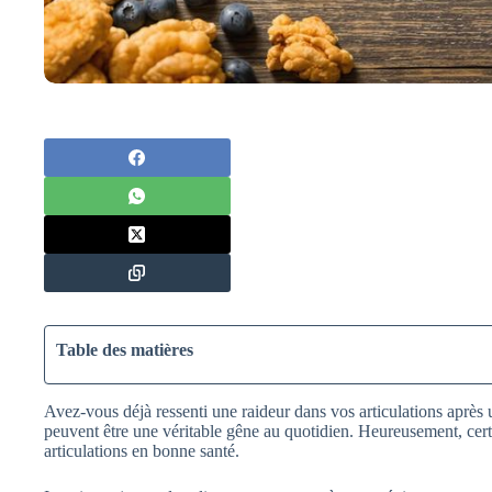
Table des matières
Avez-vous déjà ressenti une raideur dans vos articulations après 
peuvent être une véritable gêne au quotidien. Heureusement, cer
articulations en bonne santé.