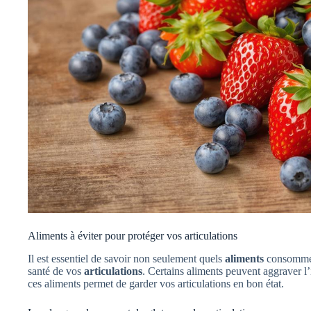
Aliments à éviter pour protéger vos articulations
Il est essentiel de savoir non seulement quels
aliments
consommer,
santé de vos
articulations
. Certains aliments peuvent aggraver l’
ces aliments permet de garder vos articulations en bon état.