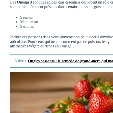
Les
Oméga 3
sont des acides gras essentiels qui jouent un rôle c
sont particulièrement présents dans certains poissons gras comme
Saumon
Maquereau
Sardines
Inclure ces poissons dans votre alimentation peut aider à diminuer
articulaire. Pour ceux qui ne consomment pas de poisson, les grain
alternatives végétales riches en Oméga 3.
À lire :
Ongles cassants : le remède de grand-mère qui m