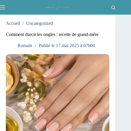
Passer
au
contenu
Accueil
/
Uncategorized
Comment durcir les ongles : recette de grand-mère
Romain
Publié le 17 mai 2025 à 07h00