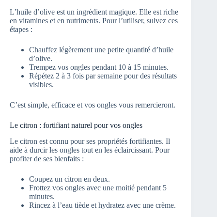
L’huile d’olive est un ingrédient magique. Elle est riche
en vitamines et en nutriments. Pour l’utiliser, suivez ces
étapes :
Chauffez légèrement une petite quantité d’huile
d’olive.
Trempez vos ongles pendant 10 à 15 minutes.
Répétez 2 à 3 fois par semaine pour des résultats
visibles.
C’est simple, efficace et vos ongles vous remercieront.
Le citron : fortifiant naturel pour vos ongles
Le citron est connu pour ses propriétés fortifiantes. Il
aide à durcir les ongles tout en les éclaircissant. Pour
profiter de ses bienfaits :
Coupez un citron en deux.
Frottez vos ongles avec une moitié pendant 5
minutes.
Rincez à l’eau tiède et hydratez avec une crème.