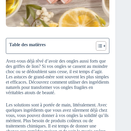
Table des matières
Avez-vous déjà rêvé d’avoir des ongles aussi forts que
des griffes de lion? Si vos ongles se cassent au moindre
choc ou se dédoublent sans cesse, il est temps d’agir.
Les astuces de grand-mère sont souvent les plus simples
et efficaces. Découvrez comment utiliser des ingrédients
naturels pour transformer vos ongles fragiles en
véritables atouts de beauté.
Les solutions sont à portée de main, littéralement. Avec
quelques ingrédients que vous avez sûrement déjà chez
vous, vous pouvez donner à vos ongles la solidité qu’ils
méritent. Plus besoin de produits coûteux ou de
traitements chimiques. Il est temps de donner une