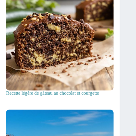
Recette légère de gâteau au chocolat et courgette