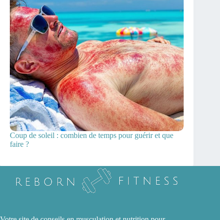
Coup de soleil : combien de temps pour guérir et que
faire ?
Votre site de conseils en musculation et nutrition pour