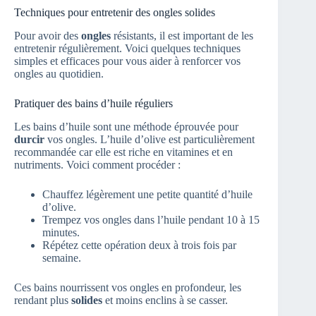
Techniques pour entretenir des ongles solides
Pour avoir des
ongles
résistants, il est important de les
entretenir régulièrement. Voici quelques techniques
simples et efficaces pour vous aider à renforcer vos
ongles au quotidien.
Pratiquer des bains d’huile réguliers
Les bains d’huile sont une méthode éprouvée pour
durcir
vos ongles. L’huile d’olive est particulièrement
recommandée car elle est riche en vitamines et en
nutriments. Voici comment procéder :
Chauffez légèrement une petite quantité d’huile
d’olive.
Trempez vos ongles dans l’huile pendant 10 à 15
minutes.
Répétez cette opération deux à trois fois par
semaine.
Ces bains nourrissent vos ongles en profondeur, les
rendant plus
solides
et moins enclins à se casser.