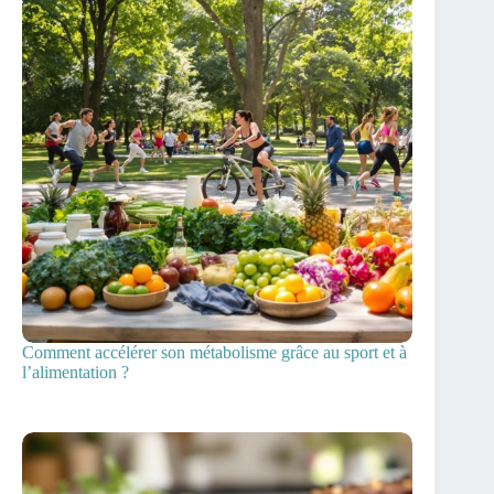
Comment accélérer son métabolisme grâce au sport et à
l’alimentation ?