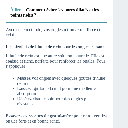
À lire :
Comment éviter les pores dilatés et les
points noirs ?
Avec cette méthode, vos ongles retrouveront force et
éclat.
Les bienfaits de l’huile de ricin pour les ongles cassants
L’huile de ricin est une autre solution naturelle. Elle est
épaisse et riche, parfaite pour renforcer les ongles. Pour
l’appliquer :
Massez vos ongles avec quelques gouttes d’huile
de ricin.
Laissez agir toute la nuit pour une meilleure
absorption.
Répétez chaque soir pour des ongles plus
résistants.
Essayez ces
recettes de grand-mère
pour retrouver des
ongles forts et en bonne santé.