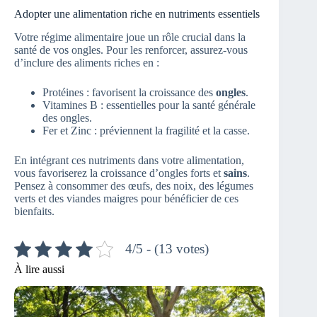
Adopter une alimentation riche en nutriments essentiels
Votre régime alimentaire joue un rôle crucial dans la
santé de vos ongles. Pour les renforcer, assurez-vous
d’inclure des aliments riches en :
Protéines : favorisent la croissance des
ongles
.
Vitamines B : essentielles pour la santé générale
des ongles.
Fer et Zinc : préviennent la fragilité et la casse.
En intégrant ces nutriments dans votre alimentation,
vous favoriserez la croissance d’ongles forts et
sains
.
Pensez à consommer des œufs, des noix, des légumes
verts et des viandes maigres pour bénéficier de ces
bienfaits.
4/5 - (13 votes)
À lire aussi