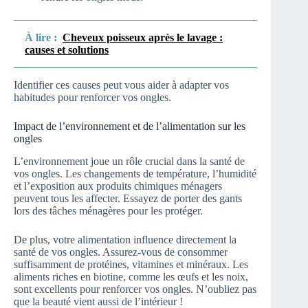
À lire :
Cheveux poisseux après le lavage :
causes et solutions
Identifier ces causes peut vous aider à adapter vos
habitudes pour renforcer vos ongles.
Impact de l’environnement et de l’alimentation sur les
ongles
L’environnement joue un rôle crucial dans la santé de
vos ongles. Les changements de température, l’humidité
et l’exposition aux produits chimiques ménagers
peuvent tous les affecter. Essayez de porter des gants
lors des tâches ménagères pour les protéger.
De plus, votre alimentation influence directement la
santé de vos ongles. Assurez-vous de consommer
suffisamment de protéines, vitamines et minéraux. Les
aliments riches en biotine, comme les œufs et les noix,
sont excellents pour renforcer vos ongles. N’oubliez pas
que la beauté vient aussi de l’intérieur !