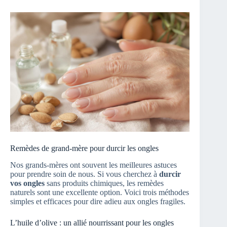
Remèdes de grand-mère pour durcir les ongles
Nos grands-mères ont souvent les meilleures astuces
pour prendre soin de nous. Si vous cherchez à
durcir
vos ongles
sans produits chimiques, les remèdes
naturels sont une excellente option. Voici trois méthodes
simples et efficaces pour dire adieu aux ongles fragiles.
L’huile d’olive : un allié nourrissant pour les ongles