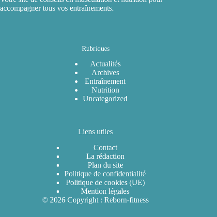
accompagner tous vos entraînements.
Rubriques
Actualités
Archives
Entraînement
Nutrition
Uncategorized
Liens utiles
Contact
La rédaction
Plan du site
Politique de confidentialité
Politique de cookies (UE)
Mention légales
© 2026 Copyright : Reborn-fitness