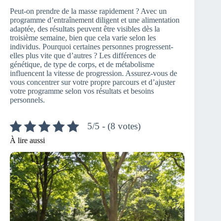
Peut-on prendre de la masse rapidement ? Avec un
programme d’entraînement diligent et une alimentation
adaptée, des résultats peuvent être visibles dès la
troisième semaine, bien que cela varie selon les
individus. Pourquoi certaines personnes progressent-
elles plus vite que d’autres ? Les différences de
génétique, de type de corps, et de métabolisme
influencent la vitesse de progression. Assurez-vous de
vous concentrer sur votre propre parcours et d’ajuster
votre programme selon vos résultats et besoins
personnels.
5/5 - (8 votes)
À lire aussi