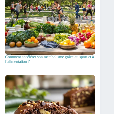
Comment accélérer son métabolisme grâce au sport et à
l’alimentation ?