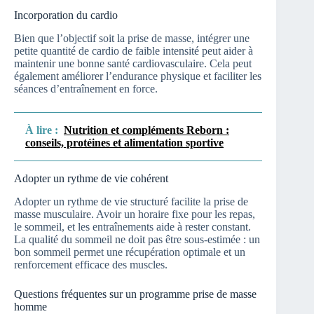
Incorporation du cardio
Bien que l’objectif soit la prise de masse, intégrer une
petite quantité de cardio de faible intensité peut aider à
maintenir une bonne santé cardiovasculaire. Cela peut
également améliorer l’endurance physique et faciliter les
séances d’entraînement en force.
À lire :
Nutrition et compléments Reborn :
conseils, protéines et alimentation sportive
Adopter un rythme de vie cohérent
Adopter un rythme de vie structuré facilite la prise de
masse musculaire. Avoir un horaire fixe pour les repas,
le sommeil, et les entraînements aide à rester constant.
La qualité du sommeil ne doit pas être sous-estimée : un
bon sommeil permet une récupération optimale et un
renforcement efficace des muscles.
Questions fréquentes sur un programme prise de masse
homme