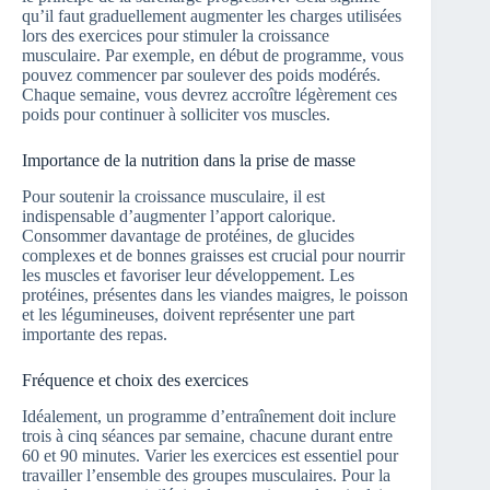
qu’il faut graduellement augmenter les charges utilisées
lors des exercices pour stimuler la croissance
musculaire. Par exemple, en début de programme, vous
pouvez commencer par soulever des poids modérés.
Chaque semaine, vous devrez accroître légèrement ces
poids pour continuer à solliciter vos muscles.
Importance de la nutrition dans la prise de masse
Pour soutenir la croissance musculaire, il est
indispensable d’augmenter l’apport calorique.
Consommer davantage de protéines, de glucides
complexes et de bonnes graisses est crucial pour nourrir
les muscles et favoriser leur développement. Les
protéines, présentes dans les viandes maigres, le poisson
et les légumineuses, doivent représenter une part
importante des repas.
Fréquence et choix des exercices
Idéalement, un programme d’entraînement doit inclure
trois à cinq séances par semaine, chacune durant entre
60 et 90 minutes. Varier les exercices est essentiel pour
travailler l’ensemble des groupes musculaires. Pour la