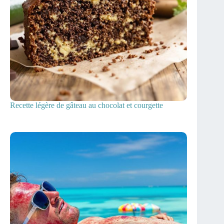
Recette légère de gâteau au chocolat et courgette