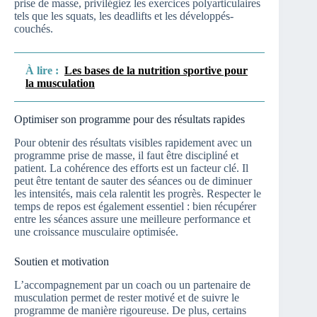
prise de masse, privilégiez les exercices polyarticulaires
tels que les squats, les deadlifts et les développés-
couchés.
À lire :
Les bases de la nutrition sportive pour
la musculation
Optimiser son programme pour des résultats rapides
Pour obtenir des résultats visibles rapidement avec un
programme prise de masse, il faut être discipliné et
patient. La cohérence des efforts est un facteur clé. Il
peut être tentant de sauter des séances ou de diminuer
les intensités, mais cela ralentit les progrès. Respecter le
temps de repos est également essentiel : bien récupérer
entre les séances assure une meilleure performance et
une croissance musculaire optimisée.
Soutien et motivation
L’accompagnement par un coach ou un partenaire de
musculation permet de rester motivé et de suivre le
programme de manière rigoureuse. De plus, certains