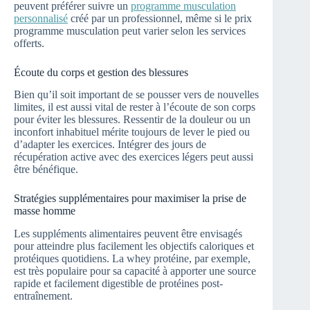
peuvent préférer suivre un
programme musculation
personnalisé
créé par un professionnel, même si le prix
programme musculation peut varier selon les services
offerts.
Écoute du corps et gestion des blessures
Bien qu’il soit important de se pousser vers de nouvelles
limites, il est aussi vital de rester à l’écoute de son corps
pour éviter les blessures. Ressentir de la douleur ou un
inconfort inhabituel mérite toujours de lever le pied ou
d’adapter les exercices. Intégrer des jours de
récupération active avec des exercices légers peut aussi
être bénéfique.
Stratégies supplémentaires pour maximiser la prise de
masse homme
Les suppléments alimentaires peuvent être envisagés
pour atteindre plus facilement les objectifs caloriques et
protéiques quotidiens. La whey protéine, par exemple,
est très populaire pour sa capacité à apporter une source
rapide et facilement digestible de protéines post-
entraînement.