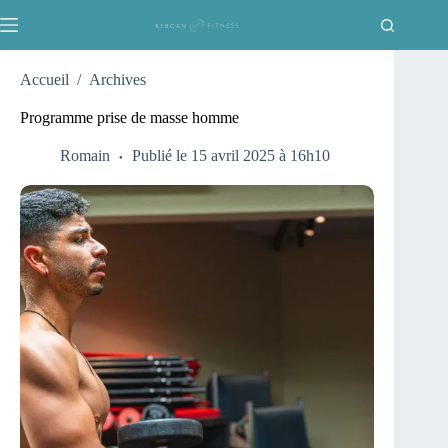
Passer
au
contenu
Accueil
/
Archives
Programme prise de masse homme
Romain
Publié le 15 avril 2025 à 16h10