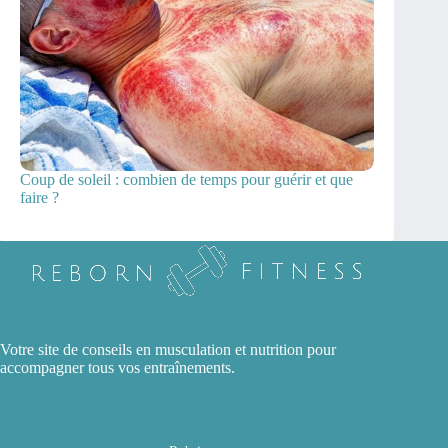
Coup de soleil : combien de temps pour guérir et que
faire ?
Votre site de conseils en musculation et nutrition pour
accompagner tous vos entraînements.