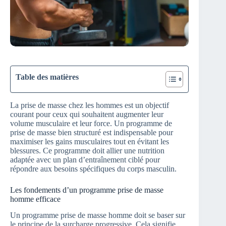
Table des matières
La prise de masse chez les hommes est un objectif
courant pour ceux qui souhaitent augmenter leur
volume musculaire et leur force. Un programme de
prise de masse bien structuré est indispensable pour
maximiser les gains musculaires tout en évitant les
blessures. Ce programme doit allier une nutrition
adaptée avec un plan d’entraînement ciblé pour
répondre aux besoins spécifiques du corps masculin.
Les fondements d’un programme prise de masse
homme efficace
Un programme prise de masse homme doit se baser sur
le principe de la surcharge progressive. Cela signifie