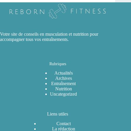
Votre site de conseils en musculation et nutrition pour
accompagner tous vos entraînements.
Rubriques
Actualités
Archives
Entraînement
Nutrition
Uncategorized
Liens utiles
Contact
La rédaction