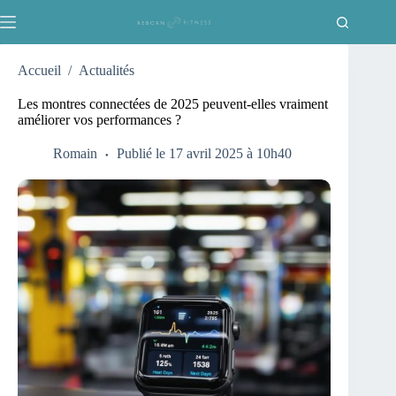
Passer
au
contenu
Accueil
/
Actualités
Les montres connectées de 2025 peuvent-elles vraiment
améliorer vos performances ?
Romain
Publié le 17 avril 2025 à 10h40