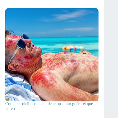
Coup de soleil : combien de temps pour guérir et que
faire ?