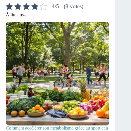
4/5 - (8 votes)
À lire aussi
Comment accélérer son métabolisme grâce au sport et à