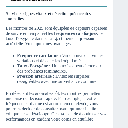
Suivi des signes vitaux et détection précoce des
anomalies
Les montres de 2025 sont équipées de capteurs capables
de suivre en temps réel les
fréquences cardiaques
, le
taux d’oxygène dans le sang, et même la
pression
artérielle
. Voici quelques avantages :
Fréquence cardiaque :
Vous pouvez suivre les
variations et détecter les irrégularités.
Taux d’oxygène :
Un taux bas peut alerter sur
des problèmes respiratoires.
Pression artérielle :
Évitez les surprises
désagréables avec une surveillance continue.
En détectant les anomalies tôt, les montres permettent
une prise de décision rapide. Par exemple, si votre
fréquence cardiaque est anormalement élevée, vous
pourriez décider de consulter avant qu’une situation
critique ne se développe. Cela vous aide à optimiser vos
performances en gardant votre corps en équilibre.