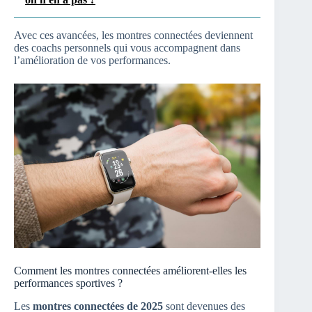
Avec ces avancées, les montres connectées deviennent
des coachs personnels qui vous accompagnent dans
l’amélioration de vos performances.
Comment les montres connectées améliorent-elles les
performances sportives ?
Les
montres connectées de 2025
sont devenues des