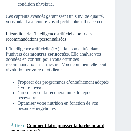
condition physique.
Ces capteurs avancés garantissent un suivi de qualité,
vous aidant à atteindre vos objectifs plus efficacement.
Intégration de l’intelligence artificielle pour des
recommandations personnalisées
L’intelligence artificielle (IA) a fait son entrée dans
l’univers des
montres connectées
. Elle analyse vos
données en continu pour vous offrir des
recommandations sur mesure. Voici comment elle peut
révolutionner votre quotidien :
Proposer des programmes d’entraînement adaptés
à votre niveau.
Conseiller sur la récupération et le repos
nécessaire.
Optimiser votre nutrition en fonction de vos
besoins énergétiques.
À lire :
Comment faire pousser la barbe quand
on n'en a pas ?