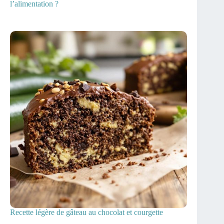
l’alimentation ?
Recette légère de gâteau au chocolat et courgette