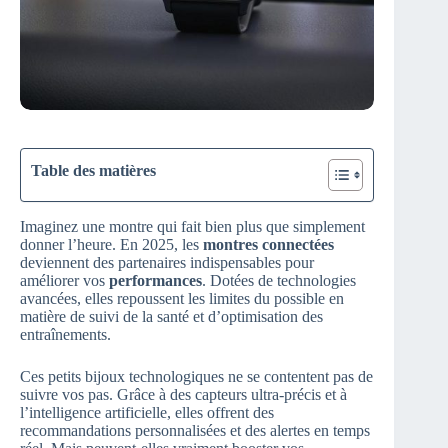
Table des matières
Imaginez une montre qui fait bien plus que simplement
donner l’heure. En 2025, les
montres connectées
deviennent des partenaires indispensables pour
améliorer vos
performances
. Dotées de technologies
avancées, elles repoussent les limites du possible en
matière de suivi de la santé et d’optimisation des
entraînements.
Ces petits bijoux technologiques ne se contentent pas de
suivre vos pas. Grâce à des capteurs ultra-précis et à
l’intelligence artificielle, elles offrent des
recommandations personnalisées et des alertes en temps