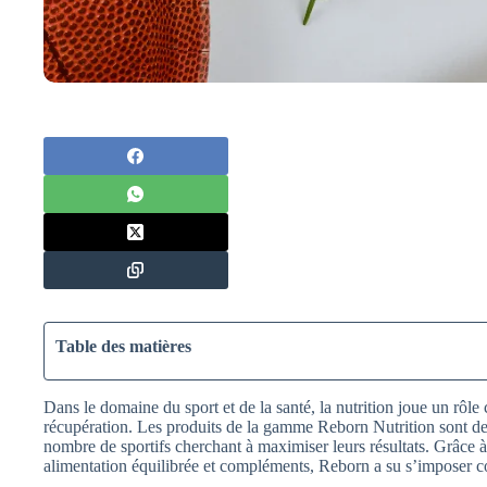
Table des matières
Dans le domaine du sport et de la santé, la nutrition joue un rôle
récupération. Les produits de la gamme Reborn Nutrition sont de
nombre de sportifs cherchant à maximiser leurs résultats. Grâce
alimentation équilibrée et compléments, Reborn a su s’imposer 