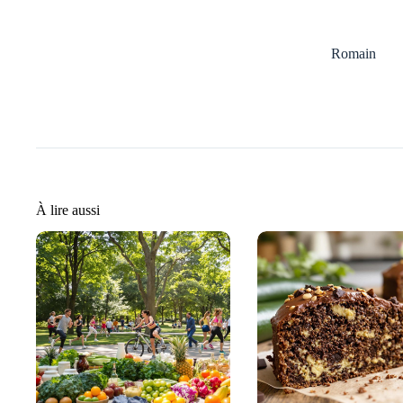
Romain
À lire aussi