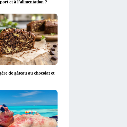
port et à l’alimentation ?
gère de gâteau au chocolat et