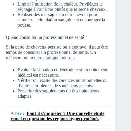
Limiter l’utilisation de la chaleur. Privilégier le
séchage à l’air libre plutôt que le sèche-cheveux.
Réaliser des massages du cuir chevelu pour
stimuler la circulation sanguine et encourager la
pousse.
Quand consulter un professionnel de santé ?
Si la perte de cheveux persiste ou s’aggrave, il peut être
temps de consulter un professionnel de santé. Un
médecin ou un dermatologue pourra :
Évaluer la situation et déterminer si un traitement
médical est nécessaire.
Vérifier s’il existe des carences nutritionnelles ou
d’autres problèmes de santé sous-jacents.
Prescrire des suppléments ou des traitements
adaptés.
À lire :
Faut-il s’inquiéter ? Une nouvelle étude
remet en question les régimes hyperprotéinés