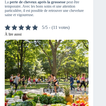
La
perte de cheveux après la grossesse
peut être
temporaire. Avec les bons soins et une attention
particulière, il est possible de retrouver une chevelure
saine et vigoureuse.
5/5 - (11 votes)
À lire aussi