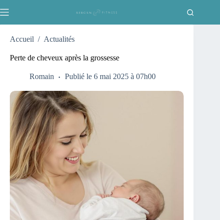
Passer
au
contenu
Accueil
/
Actualités
Perte de cheveux après la grossesse
Romain
Publié le 6 mai 2025 à 07h00