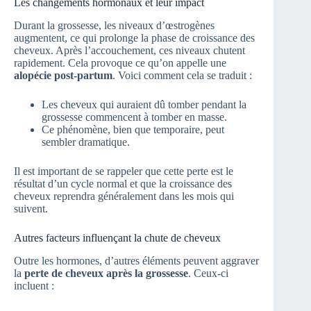
Les changements hormonaux et leur impact
Durant la grossesse, les niveaux d’œstrogènes
augmentent, ce qui prolonge la phase de croissance des
cheveux. Après l’accouchement, ces niveaux chutent
rapidement. Cela provoque ce qu’on appelle une
alopécie post-partum
. Voici comment cela se traduit :
Les cheveux qui auraient dû tomber pendant la
grossesse commencent à tomber en masse.
Ce phénomène, bien que temporaire, peut
sembler dramatique.
Il est important de se rappeler que cette perte est le
résultat d’un cycle normal et que la croissance des
cheveux reprendra généralement dans les mois qui
suivent.
Autres facteurs influençant la chute de cheveux
Outre les hormones, d’autres éléments peuvent aggraver
la
perte de cheveux après la grossesse
. Ceux-ci
incluent :