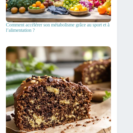
Comment accélérer son métabolisme grâce au sport et à
l’alimentation ?