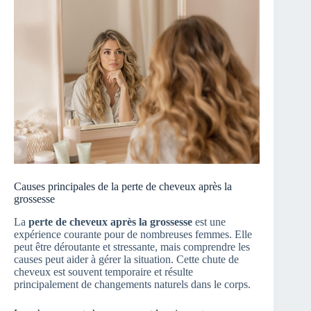
Causes principales de la perte de cheveux après la
grossesse
La
perte de cheveux après la grossesse
est une
expérience courante pour de nombreuses femmes. Elle
peut être déroutante et stressante, mais comprendre les
causes peut aider à gérer la situation. Cette chute de
cheveux est souvent temporaire et résulte
principalement de changements naturels dans le corps.