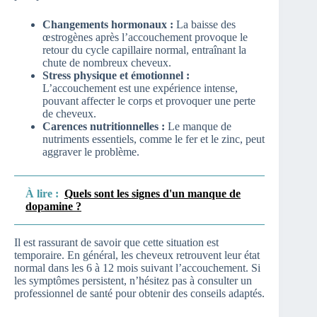
Changements hormonaux :
La baisse des
œstrogènes après l’accouchement provoque le
retour du cycle capillaire normal, entraînant la
chute de nombreux cheveux.
Stress physique et émotionnel :
L’accouchement est une expérience intense,
pouvant affecter le corps et provoquer une perte
de cheveux.
Carences nutritionnelles :
Le manque de
nutriments essentiels, comme le fer et le zinc, peut
aggraver le problème.
À lire :
Quels sont les signes d'un manque de
dopamine ?
Il est rassurant de savoir que cette situation est
temporaire. En général, les cheveux retrouvent leur état
normal dans les 6 à 12 mois suivant l’accouchement. Si
les symptômes persistent, n’hésitez pas à consulter un
professionnel de santé pour obtenir des conseils adaptés.