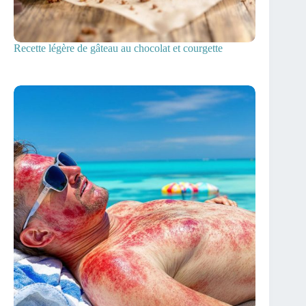
Recette légère de gâteau au chocolat et courgette