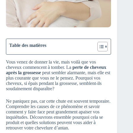
Table des matières
Vous venez de donner la vie, mais voilà que vos
cheveux commencent à tomber. La
perte de cheveux
après la grossesse
peut sembler alarmante, mais elle est
plus courante que vous ne le pensez. Pourquoi vos
cheveux, si épais pendant la grossesse, semblent-ils
soudainement disparaître?
Ne paniquez pas, car cette chute est souvent temporaire.
Comprendre les causes de ce phénomène et savoir
comment y faire face peut grandement apaiser vos
inquiétudes. Découvrons ensemble pourquoi cela se
produit et quelles solutions peuvent vous aider à
retrouver votre chevelure d’antan.