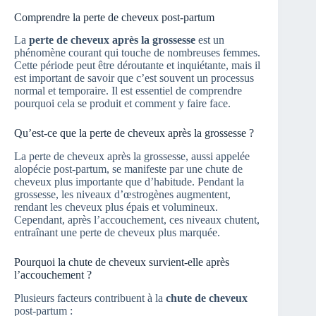
Comprendre la perte de cheveux post-partum
La
perte de cheveux après la grossesse
est un
phénomène courant qui touche de nombreuses femmes.
Cette période peut être déroutante et inquiétante, mais il
est important de savoir que c’est souvent un processus
normal et temporaire. Il est essentiel de comprendre
pourquoi cela se produit et comment y faire face.
Qu’est-ce que la perte de cheveux après la grossesse ?
La perte de cheveux après la grossesse, aussi appelée
alopécie post-partum, se manifeste par une chute de
cheveux plus importante que d’habitude. Pendant la
grossesse, les niveaux d’œstrogènes augmentent,
rendant les cheveux plus épais et volumineux.
Cependant, après l’accouchement, ces niveaux chutent,
entraînant une perte de cheveux plus marquée.
Pourquoi la chute de cheveux survient-elle après
l’accouchement ?
Plusieurs facteurs contribuent à la
chute de cheveux
post-partum :