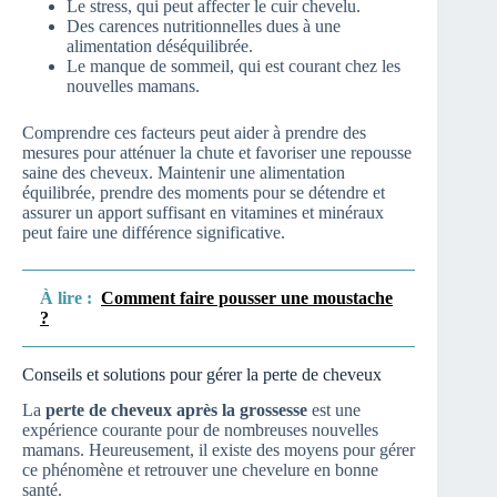
Le stress, qui peut affecter le cuir chevelu.
Des carences nutritionnelles dues à une
alimentation déséquilibrée.
Le manque de sommeil, qui est courant chez les
nouvelles mamans.
Comprendre ces facteurs peut aider à prendre des
mesures pour atténuer la chute et favoriser une repousse
saine des cheveux. Maintenir une alimentation
équilibrée, prendre des moments pour se détendre et
assurer un apport suffisant en vitamines et minéraux
peut faire une différence significative.
À lire :
Comment faire pousser une moustache
?
Conseils et solutions pour gérer la perte de cheveux
La
perte de cheveux après la grossesse
est une
expérience courante pour de nombreuses nouvelles
mamans. Heureusement, il existe des moyens pour gérer
ce phénomène et retrouver une chevelure en bonne
santé.