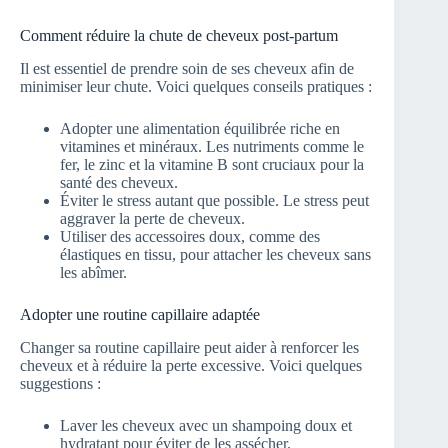
Comment réduire la chute de cheveux post-partum
Il est essentiel de prendre soin de ses cheveux afin de
minimiser leur chute. Voici quelques conseils pratiques :
Adopter une alimentation équilibrée riche en
vitamines et minéraux. Les nutriments comme le
fer, le zinc et la vitamine B sont cruciaux pour la
santé des cheveux.
Éviter le stress autant que possible. Le stress peut
aggraver la perte de cheveux.
Utiliser des accessoires doux, comme des
élastiques en tissu, pour attacher les cheveux sans
les abîmer.
Adopter une routine capillaire adaptée
Changer sa routine capillaire peut aider à renforcer les
cheveux et à réduire la perte excessive. Voici quelques
suggestions :
Laver les cheveux avec un shampoing doux et
hydratant pour éviter de les assécher.