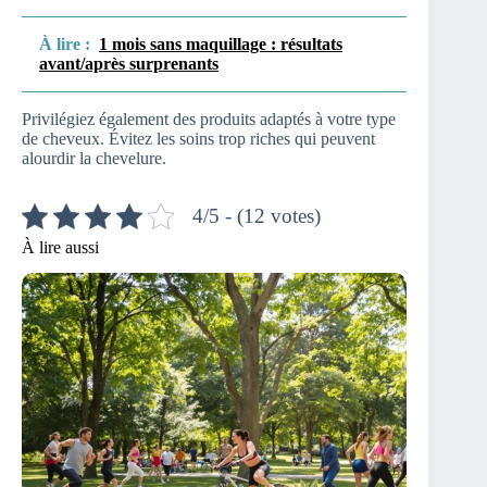
À lire :
1 mois sans maquillage : résultats
avant/après surprenants
Privilégiez également des produits adaptés à votre type
de cheveux. Évitez les soins trop riches qui peuvent
alourdir la chevelure.
4/5 - (12 votes)
À lire aussi