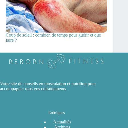
Coup de soleil : combien de temps pour guérir et que
faire ?
Votre site de conseils en musculation et nutrition pour
accompagner tous vos entraînements.
Rubriques
Actualités
Archives