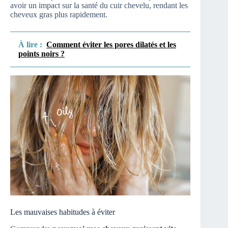
avoir un impact sur la santé du cuir chevelu, rendant les
cheveux gras plus rapidement.
À lire :
Comment éviter les pores dilatés et les
points noirs ?
Les mauvaises habitudes à éviter