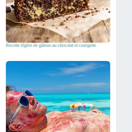
Recette légère de gâteau au chocolat et courgette