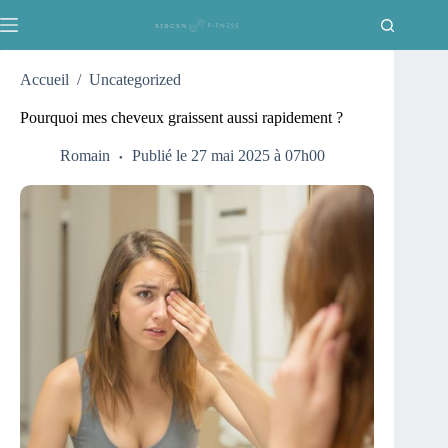
Passer
au
contenu
Accueil
/
Uncategorized
Pourquoi mes cheveux graissent aussi rapidement ?
Romain
Publié le 27 mai 2025 à 07h00