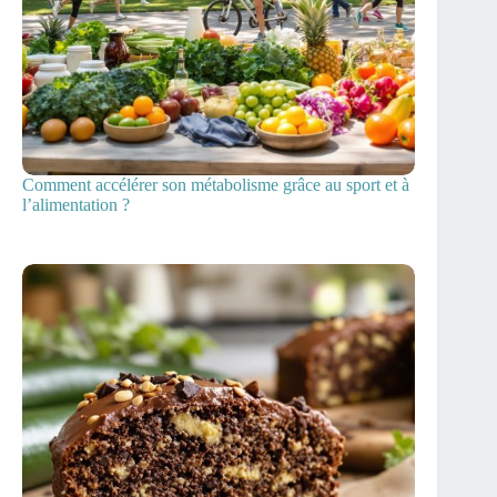
Comment accélérer son métabolisme grâce au sport et à
l’alimentation ?