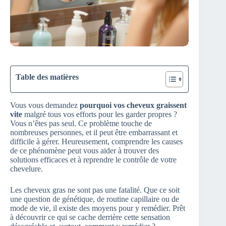
Table des matières
Vous vous demandez
pourquoi vos cheveux graissent
vite
malgré tous vos efforts pour les garder propres ?
Vous n’êtes pas seul. Ce problème touche de
nombreuses personnes, et il peut être embarrassant et
difficile à gérer. Heureusement, comprendre les causes
de ce phénomène peut vous aider à trouver des
solutions efficaces et à reprendre le contrôle de votre
chevelure.
Les cheveux gras ne sont pas une fatalité. Que ce soit
une question de génétique, de routine capillaire ou de
mode de vie, il existe des moyens pour y remédier. Prêt
à découvrir ce qui se cache derrière cette sensation